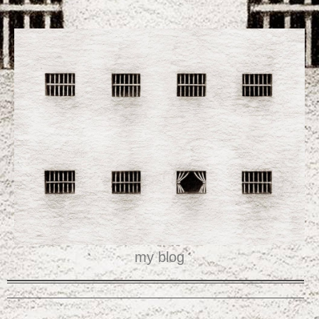
my blog