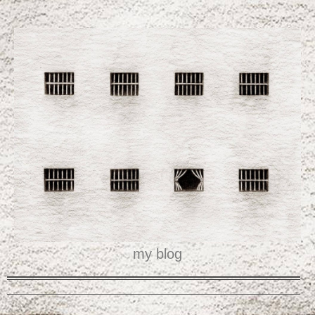
my blog