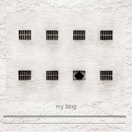
my blog