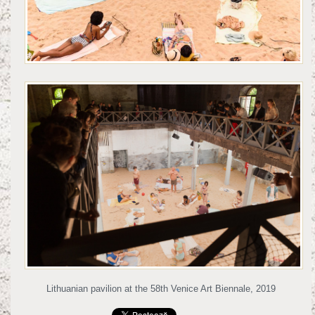
Lithuanian pavilion at the 58th Venice Art Biennale, 2019