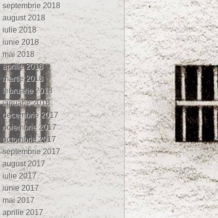
septembrie 2018
august 2018
iulie 2018
iunie 2018
mai 2018
aprilie 2018
martie 2018
februarie 2018
ianuarie 2018
decembrie 2017
noiembrie 2017
octombrie 2017
septembrie 2017
august 2017
iulie 2017
iunie 2017
mai 2017
aprilie 2017