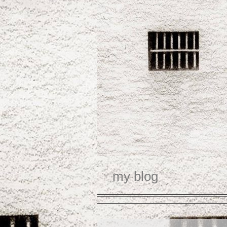
my blog