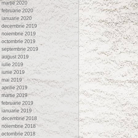
martie 2020
februarie 2020
ianuarie 2020
decembrie 2019
noiembrie 2019
octombrie 2019
septembrie 2019
august 2019
iulie 2019
iunie 2019
mai 2019
aprilie 2019
martie 2019
februarie 2019
ianuarie 2019
decembrie 2018
noiembrie 2018
octombrie 2018