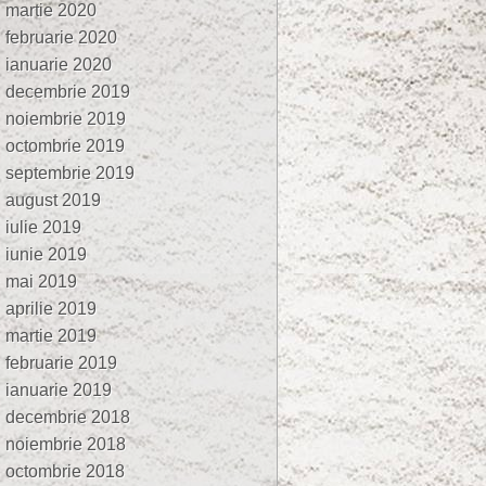
martie 2020
februarie 2020
ianuarie 2020
decembrie 2019
noiembrie 2019
octombrie 2019
septembrie 2019
august 2019
iulie 2019
iunie 2019
mai 2019
aprilie 2019
martie 2019
februarie 2019
ianuarie 2019
decembrie 2018
noiembrie 2018
octombrie 2018