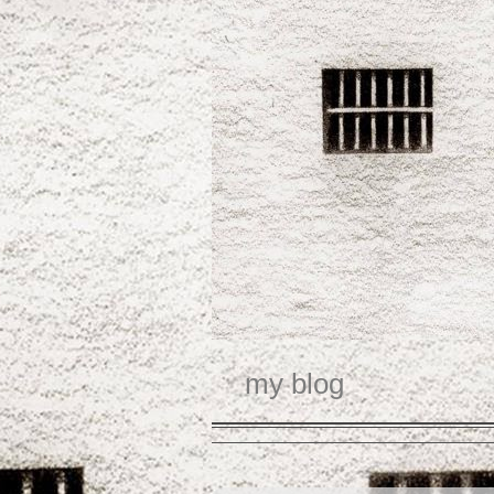
my blog