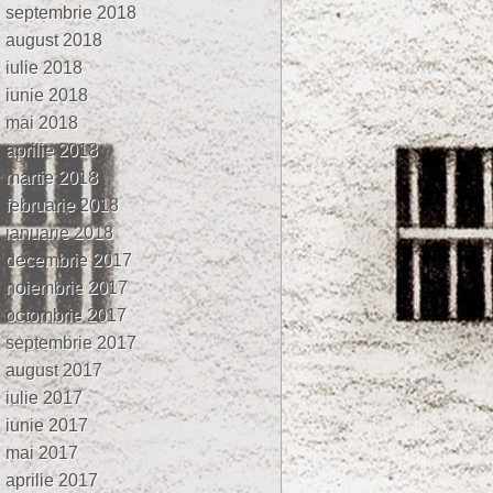
septembrie 2018
august 2018
iulie 2018
iunie 2018
mai 2018
aprilie 2018
martie 2018
februarie 2018
ianuarie 2018
decembrie 2017
noiembrie 2017
octombrie 2017
septembrie 2017
august 2017
iulie 2017
iunie 2017
mai 2017
aprilie 2017