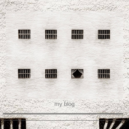
my blog