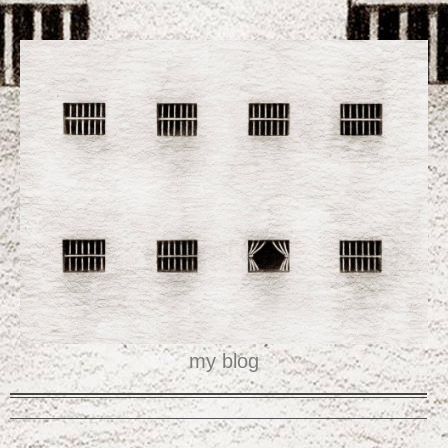
my blog