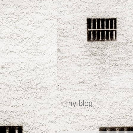
my blog