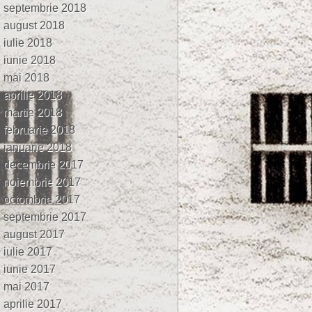
septembrie 2018
august 2018
iulie 2018
iunie 2018
mai 2018
aprilie 2018
martie 2018
februarie 2018
ianuarie 2018
decembrie 2017
noiembrie 2017
octombrie 2017
septembrie 2017
august 2017
iulie 2017
iunie 2017
mai 2017
aprilie 2017