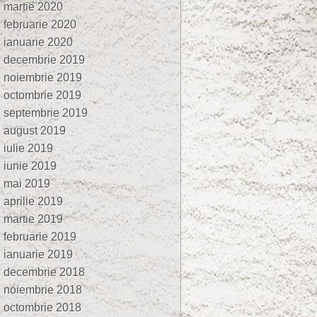
martie 2020
februarie 2020
ianuarie 2020
decembrie 2019
noiembrie 2019
octombrie 2019
septembrie 2019
august 2019
iulie 2019
iunie 2019
mai 2019
aprilie 2019
martie 2019
februarie 2019
ianuarie 2019
decembrie 2018
noiembrie 2018
octombrie 2018